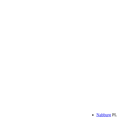
Nabburg
PL